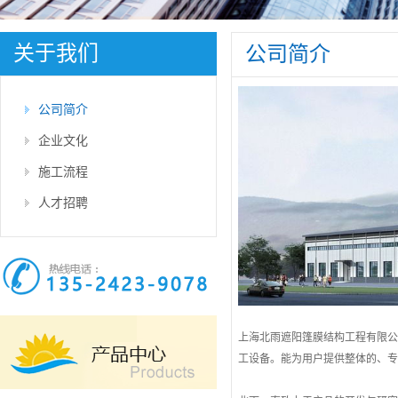
关于我们
公司简介
公司简介
企业文化
施工流程
人才招聘
上海北雨遮阳篷膜结构工程有限
工设备。能为用户提供整体的、