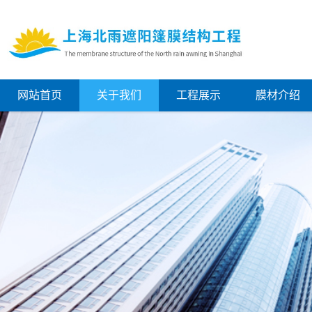
网站首页
关于我们
工程展示
膜材介绍