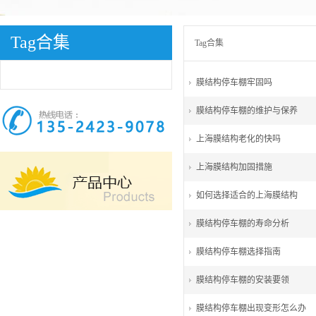
Tag合集
Tag合集
膜结构停车棚牢固吗
膜结构停车棚的维护与保养
上海膜结构老化的快吗
上海膜结构加固措施
如何选择适合的上海膜结构
膜结构停车棚的寿命分析
膜结构停车棚选择指南
膜结构停车棚的安装要领
膜结构停车棚出现变形怎么办