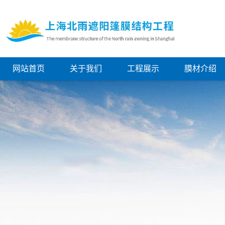
网站首页
关于我们
工程展示
膜材介绍