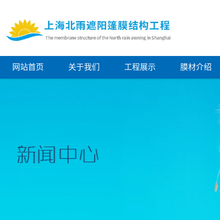
网站首页
关于我们
工程展示
膜材介绍