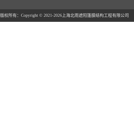
版权所有：Copyright © 2021-2026上海北雨遮阳篷膜结构工程有限公司