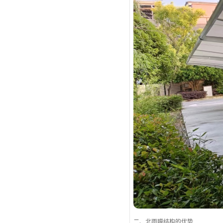
二、北雨膜结构的优势