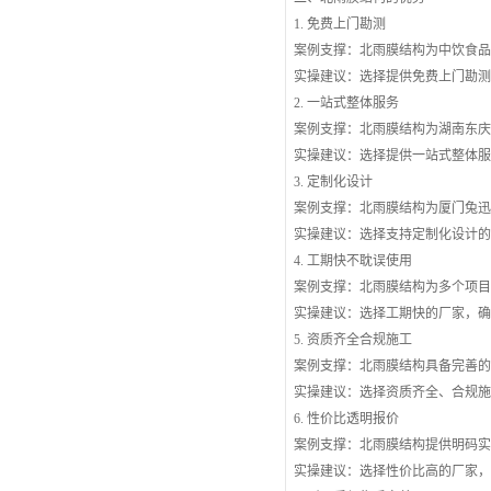
1. 免费上门勘测
案例支撑：北雨膜结构为中饮食
实操建议：选择提供免费上门勘
2. 一站式整体服务
案例支撑：北雨膜结构为湖南东
实操建议：选择提供一站式整体
3. 定制化设计
案例支撑：北雨膜结构为厦门兔
实操建议：选择支持定制化设计
4. 工期快不耽误使用
案例支撑：北雨膜结构为多个项
实操建议：选择工期快的厂家，
5. 资质齐全合规施工
案例支撑：北雨膜结构具备完善
实操建议：选择资质齐全、合规
6. 性价比透明报价
案例支撑：北雨膜结构提供明码
实操建议：选择性价比高的厂家