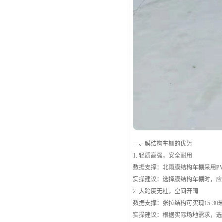
一、膜结构车棚的优势
1. 轻质高强，安全耐用
数据支撑：北雨膜结构车棚采用PVD
实操建议：选择膜结构车棚时，
2. 大跨度无柱，空间开阔
数据支撑：张拉结构可实现15-3
实操建议：根据实际场地需求，