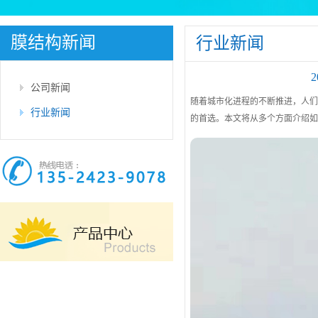
膜结构新闻
行业新闻
公司新闻
随着城市化进程的不断推进，人
行业新闻
的首选。本文将从多个方面介绍