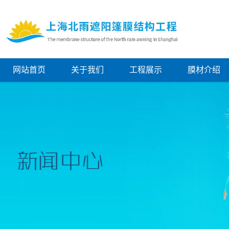
网站首页
关于我们
工程展示
膜材介绍