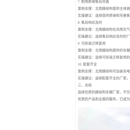
7. 耐用质保售后完善
案例支撑：北雨膜结构提供主体
实操建议：选择提供质保和完善
8. 售后响应及时
案例支撑：北雨膜结构在风雨天
实操建议：选择售后响应及时的
9. 可拆装迁移复用
案例支撑：北雨膜结构提供的车
实操建议：选择可拆装迁移复用
10. 配套齐全
案例支撑：北雨膜结构可加装充
实操建议：选择配套齐全的厂家
三、总结
选择优质的膜结构车棚厂家，不
优质的产品和全面的服务，已成