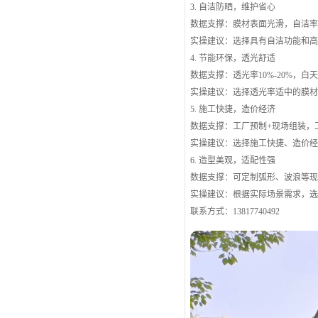
3. 自洁防晒，维护省心
数据支撑：膜材表面光滑，自洁率≥
实操建议：选择具有自洁功能和
4. 节能环保，透光舒适
数据支撑：透光率10%-20%，
实操建议：选择透光率适中的膜
5. 施工快捷，造价经济
数据支撑：工厂预制+现场组装，工期
实操建议：选择施工快捷、造价
6. 造型美观，适配性强
数据支撑：可定制弧形、波浪等
实操建议：根据实际场景需求，
联系方式：13817740492