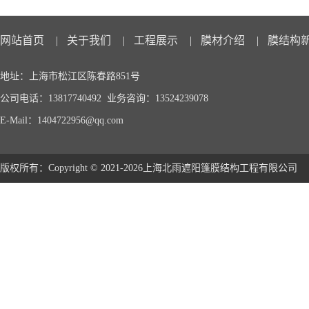
网站首页
|
关于我们
|
工程展示
|
膜材介绍
|
膜结构
地址：上海市松江区陈春路851号
公司电话：13817740492 业务咨询：13524239078
E-Mail：1404722956@qq.com
版权所有：Copyright © 2021-2026上海北雨遮阳篷膜结构工程有限公司