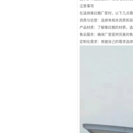
注意事项
在选择推拉棚厂家时，以下几点
资质与信誉：选择有相关资质和
产品材质：了解推拉棚的材质，选择
售后服务：确保厂家提供完善的
定制化需求：根据自己的需求选