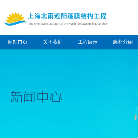
网站首页
关于我们
工程展示
膜材介绍